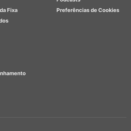
da Fixa
Preferências de Cookies
dos
anhamento