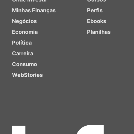
Minhas Finanças
Perfis
Negócios
Ebooks
Economia
Planilhas
Política
Carreira
Consumo
WebStories