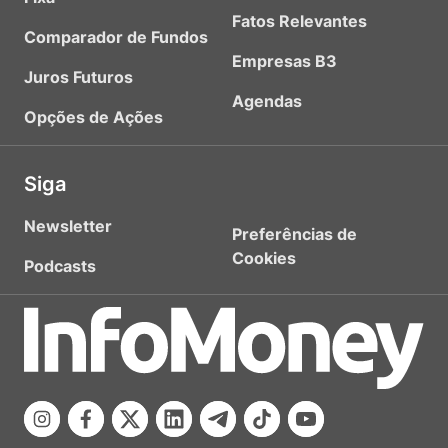
Fatos Relevantes
Comparador de Fundos
Empresas B3
Juros Futuros
Agendas
Opções de Ações
Siga
Newsletter
Preferências de
Cookies
Podcasts