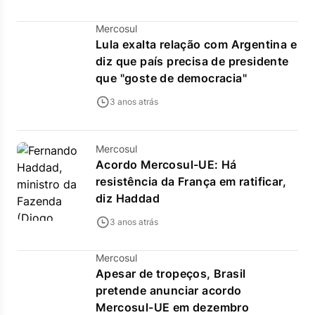
Mercosul
Lula exalta relação com Argentina e
diz que país precisa de presidente
que "goste de democracia"
3 anos atrás
Mercosul
Acordo Mercosul-UE: Há
resistência da França em ratificar,
diz Haddad
3 anos atrás
Mercosul
Apesar de tropeços, Brasil
pretende anunciar acordo
Mercosul-UE em dezembro