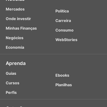
Mercados
Política
Onde investir
Carreira
Minhas Finanças
Consumo
Negócios
WebStories
Economia
Aprenda
Guias
Ebooks
Cursos
Planilhas
Perfis