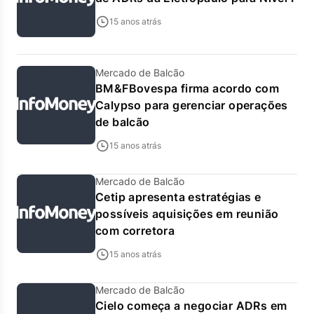
15 anos atrás
Mercado de Balcão
BM&FBovespa firma acordo com
Calypso para gerenciar operações
de balcão
15 anos atrás
Mercado de Balcão
Cetip apresenta estratégias e
possíveis aquisições em reunião
com corretora
15 anos atrás
Mercado de Balcão
Cielo começa a negociar ADRs em