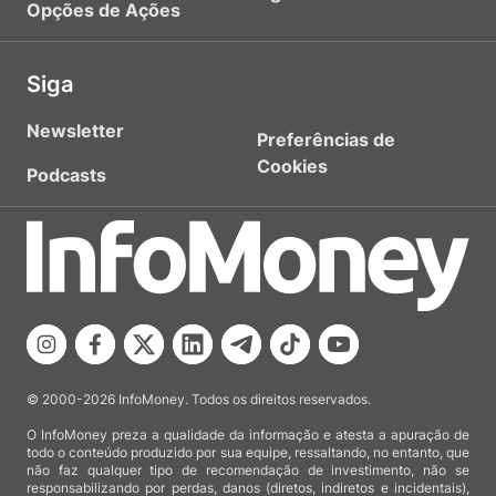
Opções de Ações
Siga
Newsletter
Preferências de
Cookies
Podcasts
© 2000-2026 InfoMoney. Todos os direitos reservados.
O InfoMoney preza a qualidade da informação e atesta a apuração de
todo o conteúdo produzido por sua equipe, ressaltando, no entanto, que
não faz qualquer tipo de recomendação de investimento, não se
responsabilizando por perdas, danos (diretos, indiretos e incidentais),