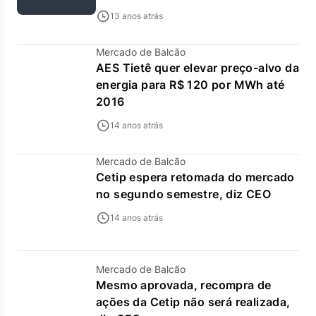
13 anos atrás
Mercado de Balcão
AES Tietê quer elevar preço-alvo da
energia para R$ 120 por MWh até
2016
14 anos atrás
Mercado de Balcão
Cetip espera retomada do mercado
no segundo semestre, diz CEO
14 anos atrás
Mercado de Balcão
Mesmo aprovada, recompra de
ações da Cetip não será realizada,