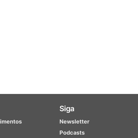
Siga
timentos
Newsletter
Podcasts