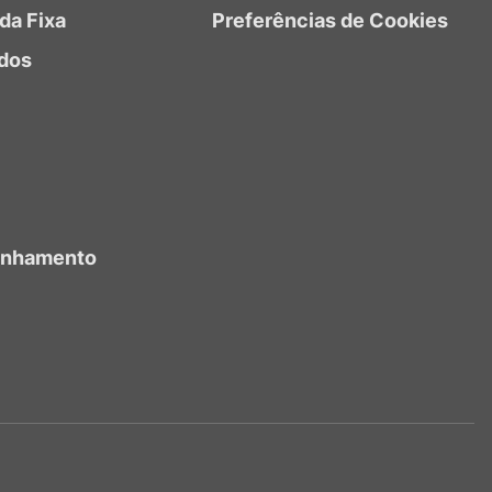
da Fixa
Preferências de Cookies
dos
anhamento