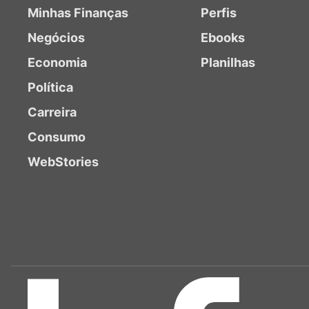
Minhas Finanças
Perfis
Negócios
Ebooks
Economia
Planilhas
Política
Carreira
Consumo
WebStories