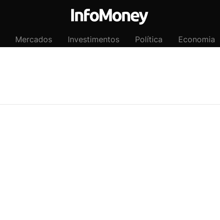
Mercados
Investimentos
Política
Economia