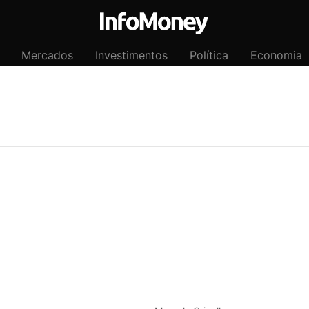
Mercados
Investimentos
Política
Economia