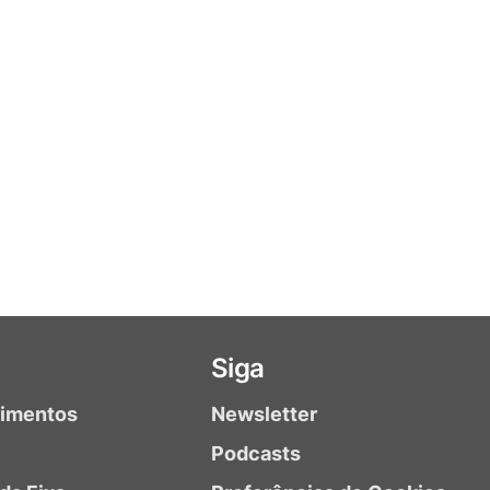
Siga
timentos
Newsletter
Podcasts