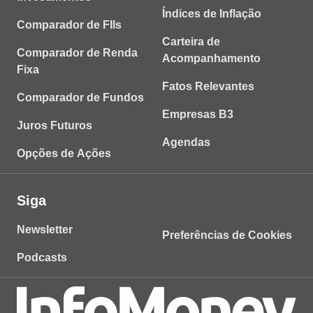
Índices de Inflação
Comparador de FIIs
Carteira de
Comparador de Renda
Acompanhamento
Fixa
Fatos Relevantes
Comparador de Fundos
Empresas B3
Juros Futuros
Agendas
Opções de Ações
Siga
Newsletter
Preferências de Cookies
Podcasts