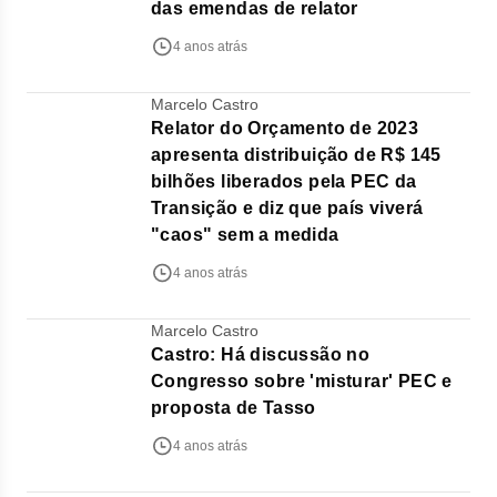
das emendas de relator
4 anos atrás
Marcelo Castro
Relator do Orçamento de 2023
apresenta distribuição de R$ 145
bilhões liberados pela PEC da
Transição e diz que país viverá
"caos" sem a medida
4 anos atrás
Marcelo Castro
Castro: Há discussão no
Congresso sobre 'misturar' PEC e
proposta de Tasso
4 anos atrás