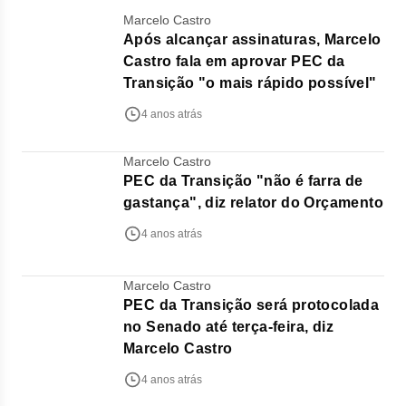
Marcelo Castro
Após alcançar assinaturas, Marcelo
Castro fala em aprovar PEC da
Transição "o mais rápido possível"
4 anos atrás
Marcelo Castro
PEC da Transição "não é farra de
gastança", diz relator do Orçamento
4 anos atrás
Marcelo Castro
PEC da Transição será protocolada
no Senado até terça-feira, diz
Marcelo Castro
4 anos atrás