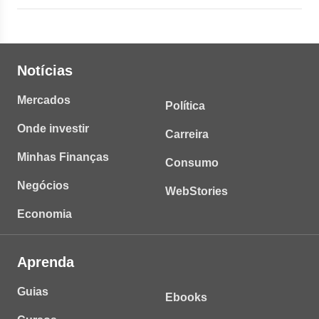
Notícias
Mercados
Política
Onde investir
Carreira
Minhas Finanças
Consumo
Negócios
WebStories
Economia
Aprenda
Guias
Ebooks