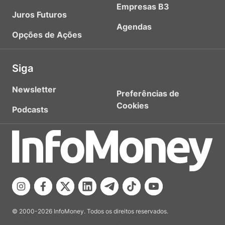
Empresas B3
Juros Futuros
Agendas
Opções de Ações
Siga
Newsletter
Preferências de
Cookies
Podcasts
© 2000-2026 InfoMoney. Todos os direitos reservados.