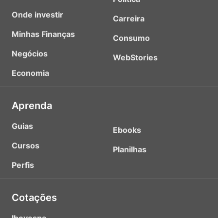
Onde investir
Carreira
Minhas Finanças
Consumo
Negócios
WebStories
Economia
Aprenda
Guias
Ebooks
Cursos
Planilhas
Perfis
Cotações