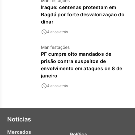
Manifestações
Iraque: centenas protestam em
Bagdá por forte desvalorização do
dinar
4 anos atrás
Manifestações
PF cumpre oito mandados de
prisão contra suspeitos de
envolvimento em ataques de 8 de
janeiro
4 anos atrás
Notícias
Mercados
Política