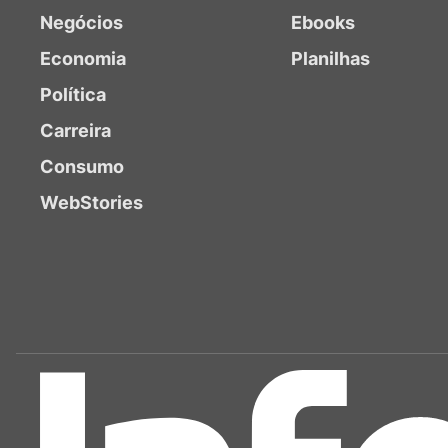
Negócios
Ebooks
Economia
Planilhas
Política
Carreira
Consumo
WebStories