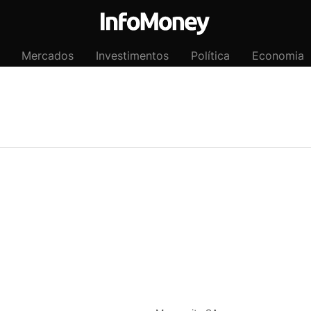
Mercados
Investimentos
Política
Economia