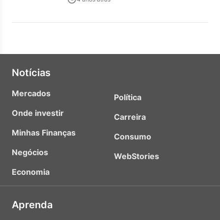
Notícias
Mercados
Política
Onde investir
Carreira
Minhas Finanças
Consumo
Negócios
WebStories
Economia
Aprenda