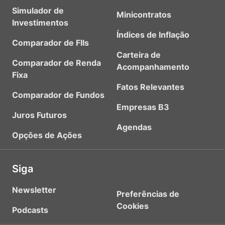
Simulador de
Minicontratos
Investimentos
Índices de Inflação
Comparador de FIIs
Carteira de
Comparador de Renda
Acompanhamento
Fixa
Fatos Relevantes
Comparador de Fundos
Empresas B3
Juros Futuros
Agendas
Opções de Ações
Siga
Newsletter
Preferências de
Cookies
Podcasts