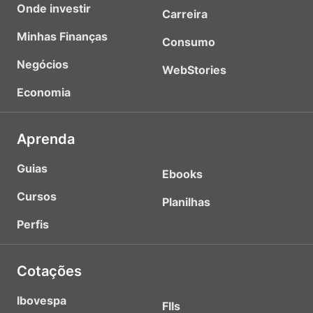
Onde investir
Carreira
Minhas Finanças
Consumo
Negócios
WebStories
Economia
Aprenda
Guias
Ebooks
Cursos
Planilhas
Perfis
Cotações
Ibovespa
FIIs