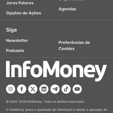
Juros Futuros
Agendas
Opções de Ações
Siga
Newsletter
Preferências de
Cookies
Podcasts
© 2000-2026 InfoMoney. Todos os direitos reservados.
O InfoMoney preza a qualidade da informação e atesta a apuração de