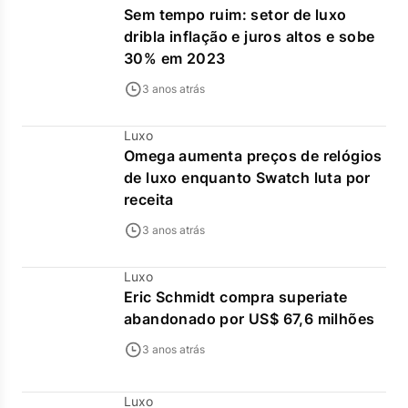
Sem tempo ruim: setor de luxo
dribla inflação e juros altos e sobe
30% em 2023
3 anos atrás
Luxo
Omega aumenta preços de relógios
de luxo enquanto Swatch luta por
receita
3 anos atrás
Luxo
Eric Schmidt compra superiate
abandonado por US$ 67,6 milhões
3 anos atrás
Luxo