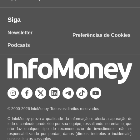
Siga
Newsletter
Preferências de Cookies
Podcasts
© 2000-2026 InfoMoney. Todos os direitos reservados.
O InfoMoney preza a qualidade da informação e atesta a apuração de
todo o conteúdo produzido por sua equipe, ressaltando, no entanto, que
não faz qualquer tipo de recomendação de investimento, não se
responsabilizando por perdas, danos (diretos, indiretos e incidentais),
custos e lucros cessantes.