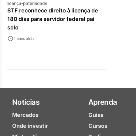
licença-paternidade
STF reconhece direito à licença de
180 dias para servidor federal pai
solo
4 anos atrás
Notícias
Aprenda
Mercados
Guias
Onde investir
Cursos