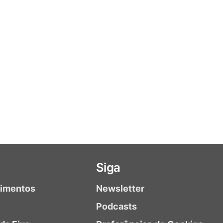
Siga
timentos
Newsletter
Podcasts