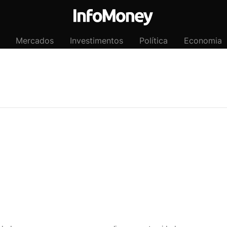
Mercados
Investimentos
Política
Economia