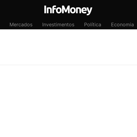
Mercados
Investimentos
Política
Economia