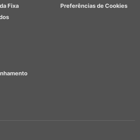
da Fixa
Preferências de Cookies
dos
anhamento