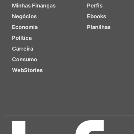
Minhas Finanças
Perfis
Negócios
Ebooks
Economia
Planilhas
Política
Carreira
Consumo
WebStories