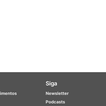
Siga
timentos
Newsletter
Podcasts