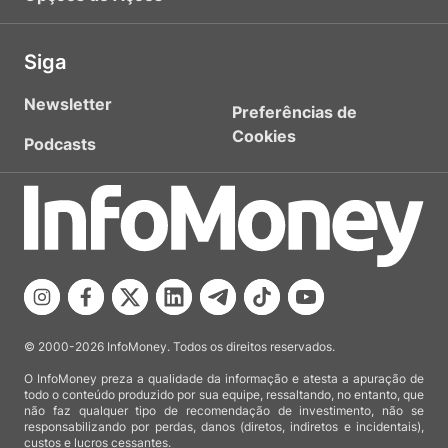
Siga
Newsletter
Preferências de
Cookies
Podcasts
© 2000-2026 InfoMoney. Todos os direitos reservados.
O InfoMoney preza a qualidade da informação e atesta a apuração de
todo o conteúdo produzido por sua equipe, ressaltando, no entanto, que
não faz qualquer tipo de recomendação de investimento, não se
responsabilizando por perdas, danos (diretos, indiretos e incidentais),
custos e lucros cessantes.