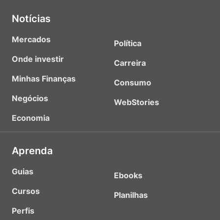
Notícias
Mercados
Política
Onde investir
Carreira
Minhas Finanças
Consumo
Negócios
WebStories
Economia
Aprenda
Guias
Ebooks
Cursos
Planilhas
Perfis