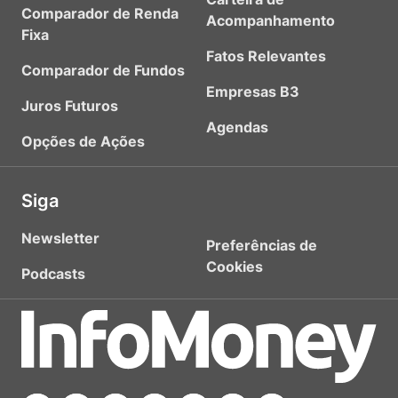
Comparador de Renda
Acompanhamento
Fixa
Fatos Relevantes
Comparador de Fundos
Empresas B3
Juros Futuros
Agendas
Opções de Ações
Siga
Newsletter
Preferências de
Cookies
Podcasts