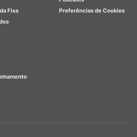
da Fixa
Preferências de Cookies
dos
anhamento