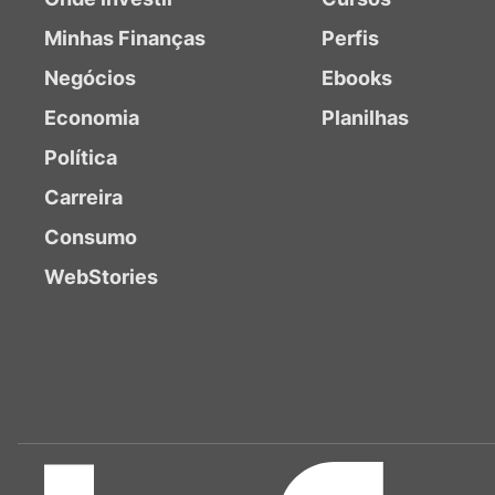
Minhas Finanças
Perfis
Negócios
Ebooks
Economia
Planilhas
Política
Carreira
Consumo
WebStories