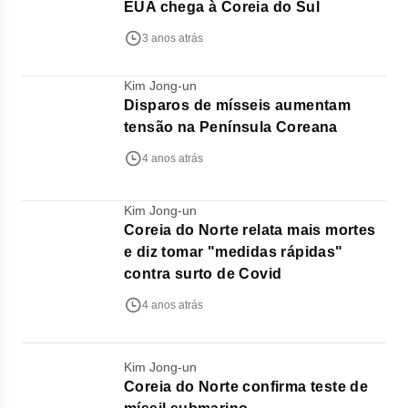
EUA chega à Coreia do Sul
3 anos atrás
Kim Jong-un
Disparos de mísseis aumentam
tensão na Península Coreana
4 anos atrás
Kim Jong-un
Coreia do Norte relata mais mortes
e diz tomar "medidas rápidas"
contra surto de Covid
4 anos atrás
Kim Jong-un
Coreia do Norte confirma teste de