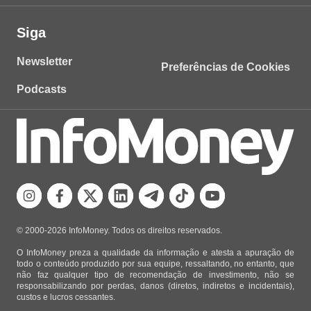
Siga
Newsletter
Preferências de Cookies
Podcasts
© 2000-2026 InfoMoney. Todos os direitos reservados.
O InfoMoney preza a qualidade da informação e atesta a apuração de
todo o conteúdo produzido por sua equipe, ressaltando, no entanto, que
não faz qualquer tipo de recomendação de investimento, não se
responsabilizando por perdas, danos (diretos, indiretos e incidentais),
custos e lucros cessantes.