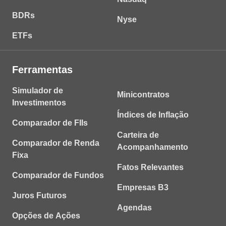
BDRs
Nyse
ETFs
Ferramentas
Simulador de
Minicontratos
Investimentos
Índices de Inflação
Comparador de FIIs
Carteira de
Comparador de Renda
Acompanhamento
Fixa
Fatos Relevantes
Comparador de Fundos
Empresas B3
Juros Futuros
Agendas
Opções de Ações