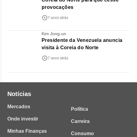
provocações
7 anos atrás
Kim Jong-un
Presidente da Venezuela anuncia
visita à Coreia do Norte
7 anos atrás
Notícias
Mercados
Política
Onde investir
Carreira
Minhas Finanças
Consumo