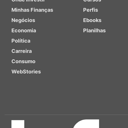
Minhas Finanças
Perfis
Negócios
Ebooks
Economia
Planilhas
Política
Carreira
Consumo
WebStories