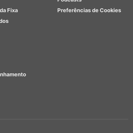
da Fixa
Preferências de Cookies
dos
anhamento