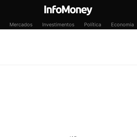
Mercados
Investimentos
Política
Economia