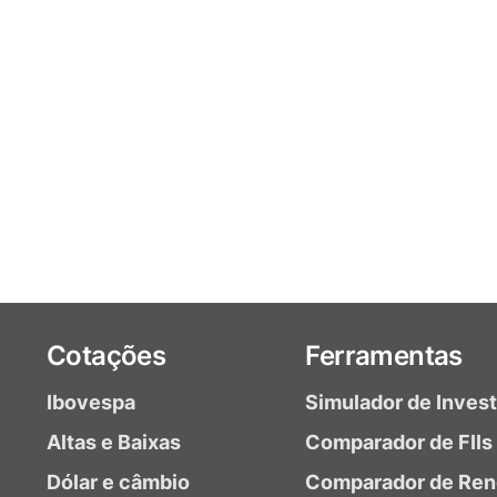
Cotações
Ferramentas
Ibovespa
Simulador de Inves
Altas e Baixas
Comparador de FIIs
Dólar e câmbio
Comparador de Ren