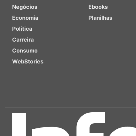
Negócios
Ebooks
Economia
Planilhas
Política
Carreira
Consumo
WebStories