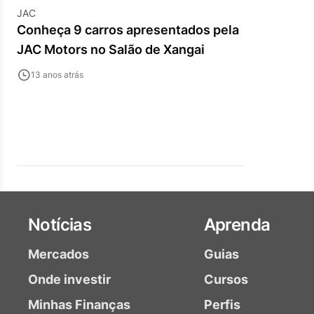
JAC
Conheça 9 carros apresentados pela
JAC Motors no Salão de Xangai
13 anos atrás
Notícias
Aprenda
Mercados
Guias
Onde investir
Cursos
Minhas Finanças
Perfis