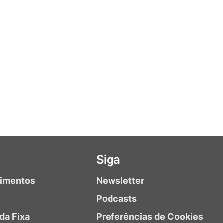
Siga
timentos
Newsletter
Podcasts
da Fixa
Preferências de Cookies