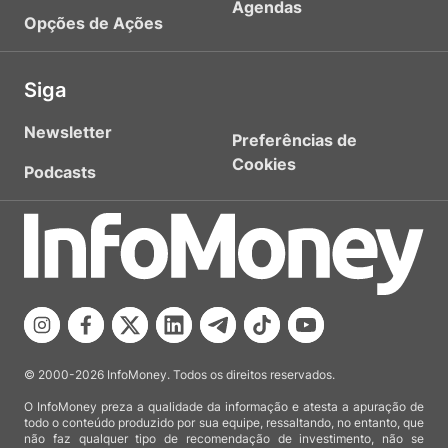
Agendas
Opções de Ações
Siga
Newsletter
Preferências de
Cookies
Podcasts
© 2000-2026 InfoMoney. Todos os direitos reservados.
O InfoMoney preza a qualidade da informação e atesta a apuração de
todo o conteúdo produzido por sua equipe, ressaltando, no entanto, que
não faz qualquer tipo de recomendação de investimento, não se