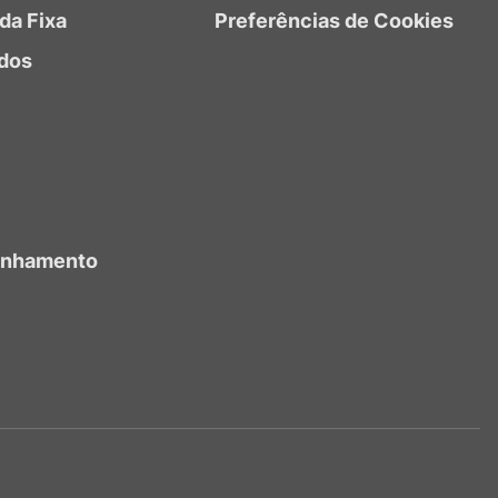
da Fixa
Preferências de Cookies
dos
anhamento