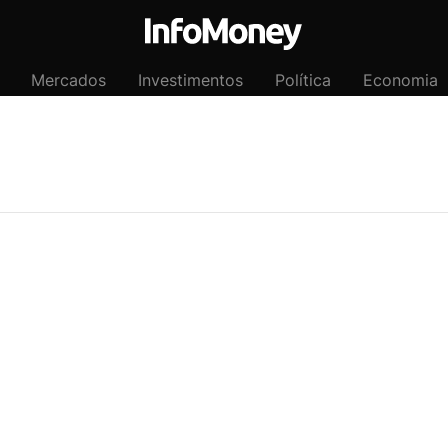
Mercados
Investimentos
Política
Economia