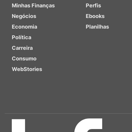
Minhas Finanças
Perfis
Negócios
Ebooks
Economia
Planilhas
Política
Carreira
Consumo
WebStories