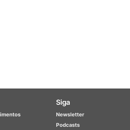
Siga
timentos
Newsletter
Podcasts