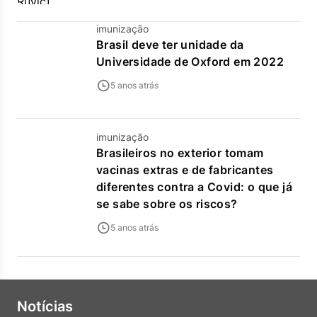
imunização
Brasil deve ter unidade da
Universidade de Oxford em 2022
5 anos atrás
imunização
Brasileiros no exterior tomam
vacinas extras e de fabricantes
diferentes contra a Covid: o que já
se sabe sobre os riscos?
5 anos atrás
Notícias