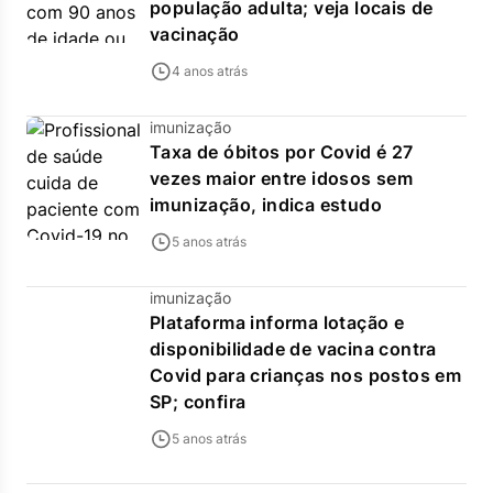
população adulta; veja locais de
vacinação
4 anos atrás
imunização
Taxa de óbitos por Covid é 27
vezes maior entre idosos sem
imunização, indica estudo
5 anos atrás
imunização
Plataforma informa lotação e
disponibilidade de vacina contra
Covid para crianças nos postos em
SP; confira
5 anos atrás