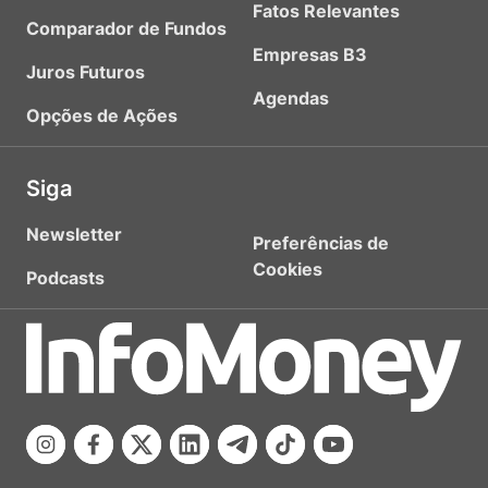
Fatos Relevantes
Comparador de Fundos
Empresas B3
Juros Futuros
Agendas
Opções de Ações
Siga
Newsletter
Preferências de
Cookies
Podcasts