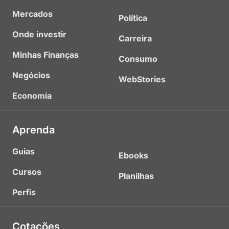
Mercados
Política
Onde investir
Carreira
Minhas Finanças
Consumo
Negócios
WebStories
Economia
Aprenda
Guias
Ebooks
Cursos
Planilhas
Perfis
Cotações