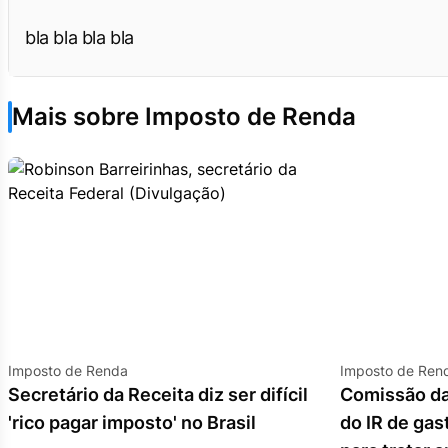
bla bla bla bla
Mais sobre Imposto de Renda
Imposto de Renda
Imposto de Ren
Secretário da Receita diz ser difícil
Comissão da
'rico pagar imposto' no Brasil
do IR de ga