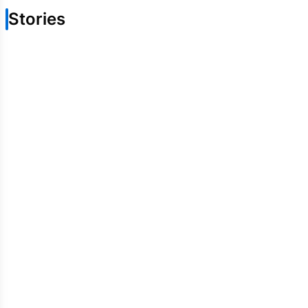
Stories