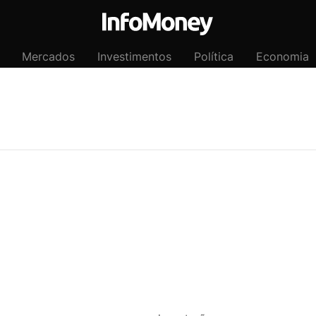
Mercados
Investimentos
Política
Economia