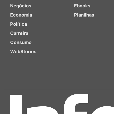
Negócios
Ebooks
Economia
Planilhas
Política
Carreira
Consumo
WebStories