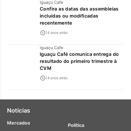
Iguaçu Cafe
Confira as datas das assembleias
incluídas ou modificadas
recentemente
14 anos atrás
Iguaçu Cafe
Iguaçu Café comunica entrega do
resultado do primeiro trimestre à
CVM
14 anos atrás
Notícias
Mercados
Política