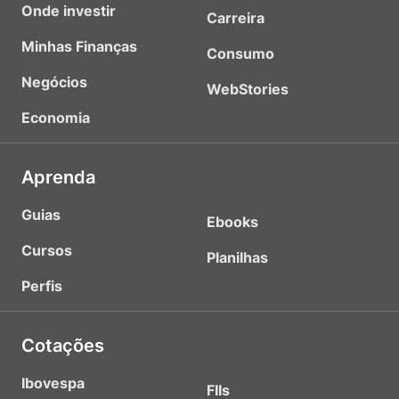
Onde investir
Carreira
Minhas Finanças
Consumo
Negócios
WebStories
Economia
Aprenda
Guias
Ebooks
Cursos
Planilhas
Perfis
Cotações
Ibovespa
FIIs