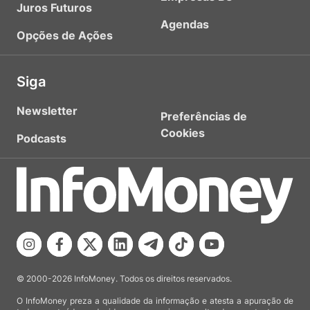
Juros Futuros
Agendas
Opções de Ações
Siga
Newsletter
Preferências de
Cookies
Podcasts
© 2000-2026 InfoMoney. Todos os direitos reservados.
O InfoMoney preza a qualidade da informação e atesta a apuração de