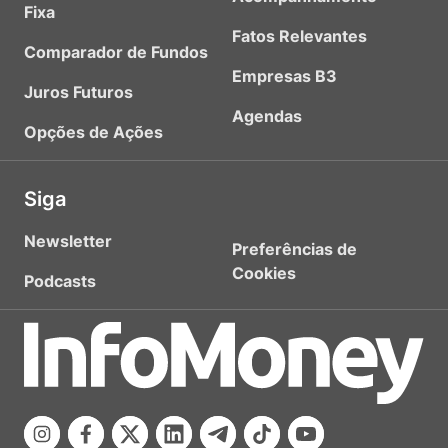
Fixa
Fatos Relevantes
Comparador de Fundos
Empresas B3
Juros Futuros
Agendas
Opções de Ações
Siga
Newsletter
Preferências de
Cookies
Podcasts