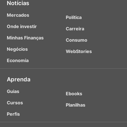
Notícias
Mercados
Política
Onde investir
Carreira
Minhas Finanças
Consumo
Negócios
WebStories
Economia
Aprenda
Guias
Ebooks
Cursos
Planilhas
Perfis