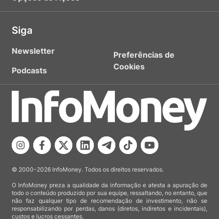
Siga
Newsletter
Preferências de
Cookies
Podcasts
© 2000-2026 InfoMoney. Todos os direitos reservados.
O InfoMoney preza a qualidade da informação e atesta a apuração de
todo o conteúdo produzido por sua equipe, ressaltando, no entanto, que
não faz qualquer tipo de recomendação de investimento, não se
responsabilizando por perdas, danos (diretos, indiretos e incidentais),
custos e lucros cessantes.