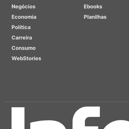
Negócios
Ebooks
Economia
Planilhas
Política
Carreira
Consumo
WebStories