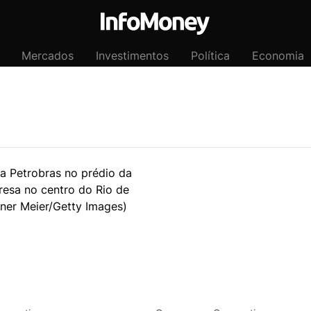
Mercados
Investimentos
Política
Economia