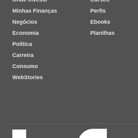
Minhas Finanças
Perfis
Negócios
Ebooks
Economia
Planilhas
Política
Carreira
Consumo
WebStories