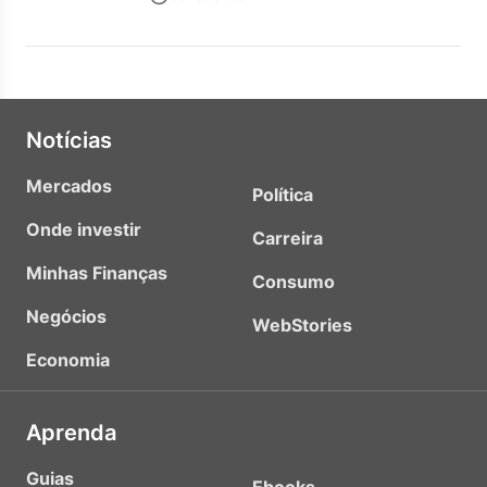
Notícias
Mercados
Política
Onde investir
Carreira
Minhas Finanças
Consumo
Negócios
WebStories
Economia
Aprenda
Guias