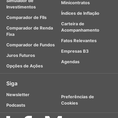
Simulador de
Minicontratos
Investimentos
Índices de Inflação
Comparador de FIIs
Carteira de
Comparador de Renda
Acompanhamento
Fixa
Fatos Relevantes
Comparador de Fundos
Empresas B3
Juros Futuros
Agendas
Opções de Ações
Siga
Newsletter
Preferências de
Cookies
Podcasts