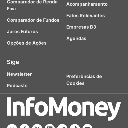
Comparador de Renda
Acompanhamento
Fixa
Fatos Relevantes
Comparador de Fundos
Empresas B3
Juros Futuros
Agendas
Opções de Ações
Siga
Newsletter
Preferências de
Cookies
Podcasts