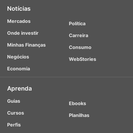
Notícias
Mercados
Política
Onde investir
Carreira
Minhas Finanças
Consumo
Negócios
WebStories
Economia
Aprenda
Guias
Ebooks
Cursos
Planilhas
Perfis