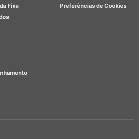
da Fixa
Preferências de Cookies
dos
anhamento