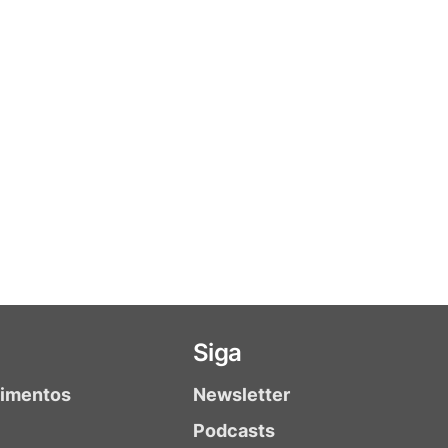
Siga
timentos
Newsletter
Podcasts