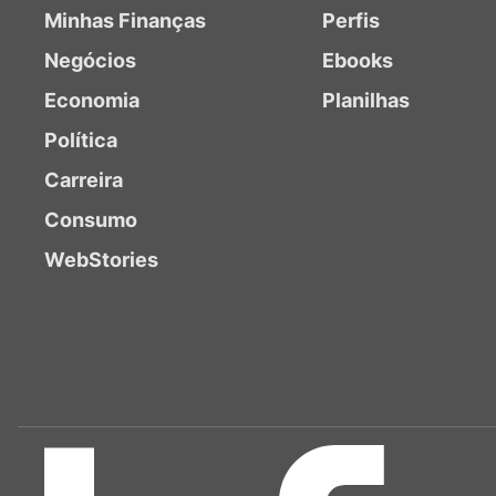
Minhas Finanças
Perfis
Negócios
Ebooks
Economia
Planilhas
Política
Carreira
Consumo
WebStories