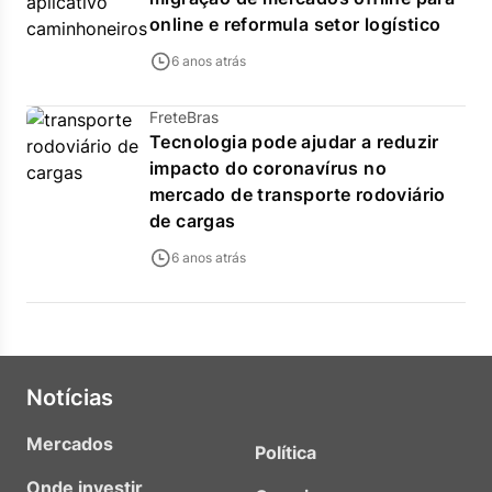
online e reformula setor logístico
6 anos atrás
FreteBras
Tecnologia pode ajudar a reduzir
impacto do coronavírus no
mercado de transporte rodoviário
de cargas
6 anos atrás
Notícias
Mercados
Política
Onde investir