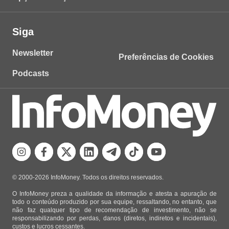
Siga
Newsletter
Preferências de Cookies
Podcasts
© 2000-2026 InfoMoney. Todos os direitos reservados.
O InfoMoney preza a qualidade da informação e atesta a apuração de
todo o conteúdo produzido por sua equipe, ressaltando, no entanto, que
não faz qualquer tipo de recomendação de investimento, não se
responsabilizando por perdas, danos (diretos, indiretos e incidentais),
custos e lucros cessantes.