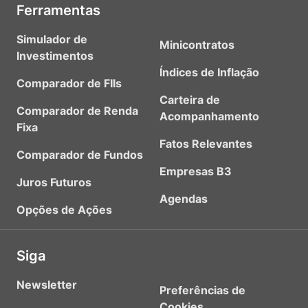
Ferramentas
Simulador de
Minicontratos
Investimentos
Índices de Inflação
Comparador de FIIs
Carteira de
Comparador de Renda
Acompanhamento
Fixa
Fatos Relevantes
Comparador de Fundos
Empresas B3
Juros Futuros
Agendas
Opções de Ações
Siga
Newsletter
Preferências de
Cookies