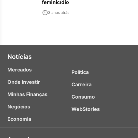
feminicídio
3 anos atrás
Notícias
Mercados
Política
Onde investir
Carreira
Minhas Finanças
Consumo
Negócios
WebStories
Economia