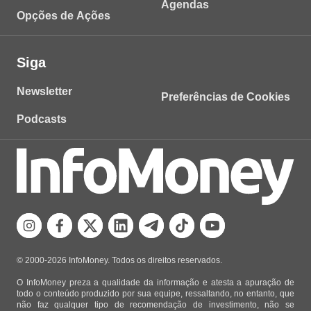
Agendas
Opções de Ações
Siga
Newsletter
Preferências de Cookies
Podcasts
© 2000-2026 InfoMoney. Todos os direitos reservados.
O InfoMoney preza a qualidade da informação e atesta a apuração de
todo o conteúdo produzido por sua equipe, ressaltando, no entanto, que
não faz qualquer tipo de recomendação de investimento, não se