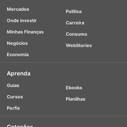
Mercados
Política
Onde investir
Carreira
Minhas Finanças
Consumo
Negócios
WebStories
Economia
Aprenda
Guias
Ebooks
Cursos
Planilhas
Perfis