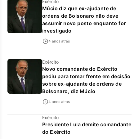
Exército
Múcio diz que ex-ajudante de
ordens de Bolsonaro não deve
assumir novo posto enquanto for
investigado
4 anos atrás
Exército
Novo comandante do Exército
pediu para tomar frente em decisão
sobre ex-ajudante de ordens de
Bolsonaro, diz Múcio
4 anos atrás
Exército
Presidente Lula demite comandante
do Exército