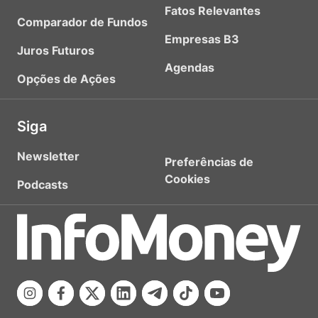
Fatos Relevantes
Comparador de Fundos
Empresas B3
Juros Futuros
Agendas
Opções de Ações
Siga
Newsletter
Preferências de
Cookies
Podcasts