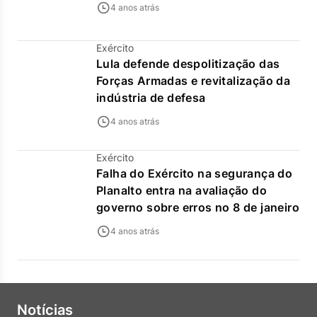
4 anos atrás
Exército
Lula defende despolitização das
Forças Armadas e revitalização da
indústria de defesa
4 anos atrás
Exército
Falha do Exército na segurança do
Planalto entra na avaliação do
governo sobre erros no 8 de janeiro
4 anos atrás
Notícias