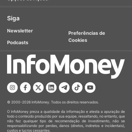
Siga
Newsletter
Preferências de
Cookies
Podcasts
© 2000-2026 InfoMoney. Todos os direitos reservados.
O InfoMoney preza a qualidade da informação e atesta a apuração de
todo o conteúdo produzido por sua equipe, ressaltando, no entanto, que
não faz qualquer tipo de recomendação de investimento, não se
responsabilizando por perdas, danos (diretos, indiretos e incidentais),
custos e lucros cessantes.