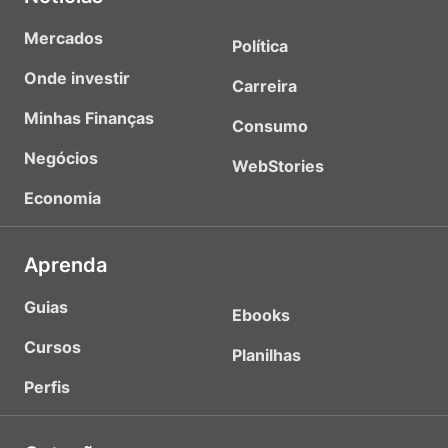
Mercados
Política
Onde investir
Carreira
Minhas Finanças
Consumo
Negócios
WebStories
Economia
Aprenda
Guias
Ebooks
Cursos
Planilhas
Perfis