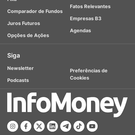
Fatos Relevantes
Comparador de Fundos
Empresas B3
Juros Futuros
Agendas
Opções de Ações
Siga
Newsletter
Preferências de
Cookies
Podcasts