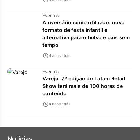
Eventos
Aniversário compartilhado: novo
formato de festa infantil é
alternativa para o bolso e pais sem
tempo
4 anos atrás
Eventos
Varejo: 7ª edição do Latam Retail
Show terá mais de 100 horas de
conteúdo
4 anos atrás
Notícias