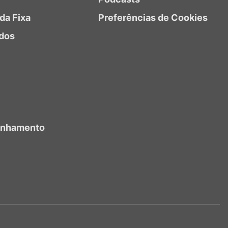
da Fixa
Preferências de Cookies
dos
anhamento