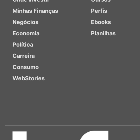
Minhas Finanças
Perfis
Negócios
Ebooks
Economia
Planilhas
Política
Carreira
Consumo
WebStories