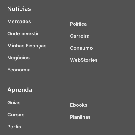
Notícias
Mercados
Política
Onde investir
Carreira
Minhas Finanças
Consumo
Negócios
WebStories
Economia
Aprenda
Guias
Ebooks
Cursos
Planilhas
Perfis