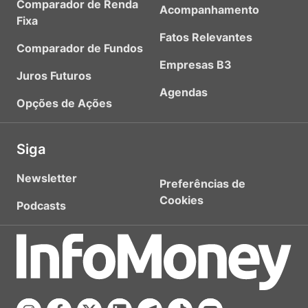
Comparador de Renda
Acompanhamento
Fixa
Fatos Relevantes
Comparador de Fundos
Empresas B3
Juros Futuros
Agendas
Opções de Ações
Siga
Newsletter
Preferências de
Cookies
Podcasts