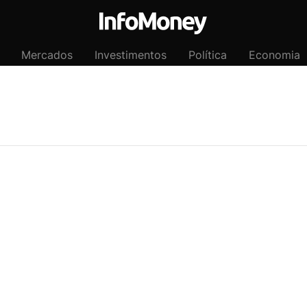
Mercados
Investimentos
Política
Economia