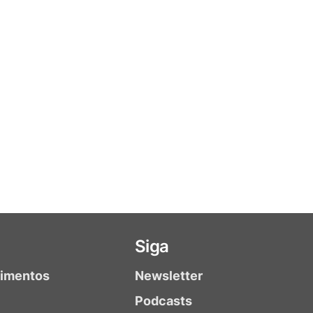
Siga
timentos
Newsletter
Podcasts