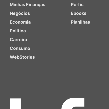
Minhas Finanças
Perfis
Negócios
Ebooks
Economia
Planilhas
Política
Carreira
Consumo
WebStories