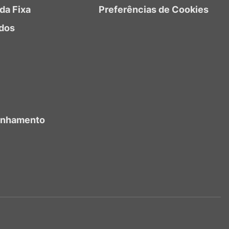
da Fixa
Preferências de Cookies
dos
anhamento