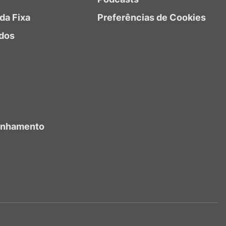
da Fixa
Preferências de Cookies
dos
anhamento