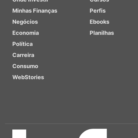
Minhas Finanças
Perfis
Negócios
Ebooks
Economia
Planilhas
Política
Carreira
Consumo
WebStories