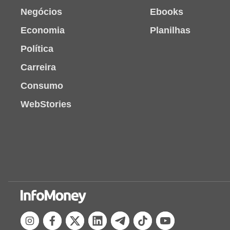
Negócios
Ebooks
Economia
Planilhas
Política
Carreira
Consumo
WebStories