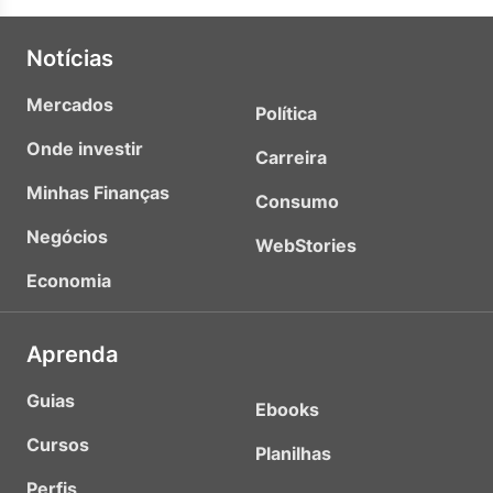
Notícias
Mercados
Política
Onde investir
Carreira
Minhas Finanças
Consumo
Negócios
WebStories
Economia
Aprenda
Guias
Ebooks
Cursos
Planilhas
Perfis