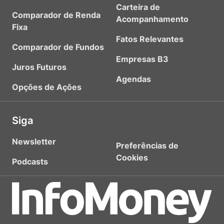
Carteira de
Comparador de Renda
Acompanhamento
Fixa
Fatos Relevantes
Comparador de Fundos
Empresas B3
Juros Futuros
Agendas
Opções de Ações
Siga
Newsletter
Preferências de
Cookies
Podcasts