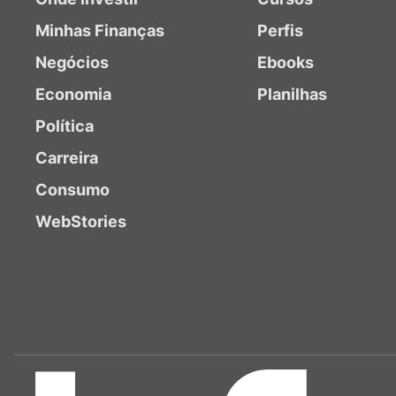
Minhas Finanças
Perfis
Negócios
Ebooks
Economia
Planilhas
Política
Carreira
Consumo
WebStories