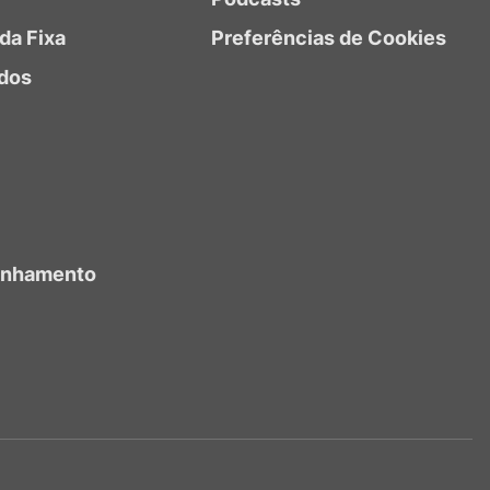
da Fixa
Preferências de Cookies
dos
anhamento