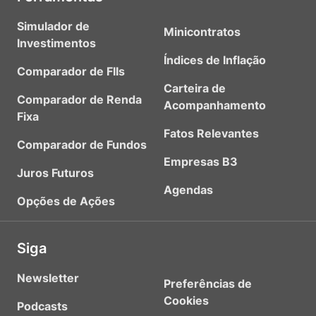
Simulador de
Minicontratos
Investimentos
Índices de Inflação
Comparador de FIIs
Carteira de
Comparador de Renda
Acompanhamento
Fixa
Fatos Relevantes
Comparador de Fundos
Empresas B3
Juros Futuros
Agendas
Opções de Ações
Siga
Newsletter
Preferências de
Cookies
Podcasts