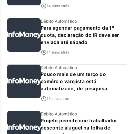
14 anos atrás
Débito Automático
Para agendar pagamento da 1ª
quota, declaração do IR deve ser
enviada até sábado
14 anos atrás
Débito Automático
Pouco mais de um terço do
comércio varejista está
automatizado, diz pesquisa
15 anos atrás
Débito Automático
Projeto permite que trabalhador
desconte aluguel na folha de