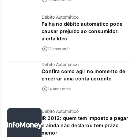
Débito Automático
Falha no débito automático pode
causar prejuízo ao consumidor,
alerta Idec
12 anos atrás
Débito Automático
Confira como agir no momento de
encerrar uma conta corrente
14 anos atrás
Débito Automático
IR 2012: quem tem imposto a pagar
e ainda não declarou tem prazo
menor