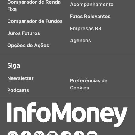
Comparador de Renda
Acompanhamento
Fixa
Fatos Relevantes
Comparador de Fundos
Empresas B3
Juros Futuros
Agendas
Opções de Ações
Siga
Newsletter
Preferências de
Cookies
Podcasts