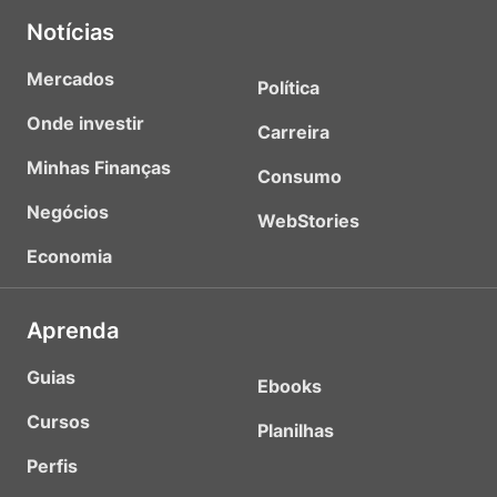
Notícias
Mercados
Política
Onde investir
Carreira
Minhas Finanças
Consumo
Negócios
WebStories
Economia
Aprenda
Guias
Ebooks
Cursos
Planilhas
Perfis