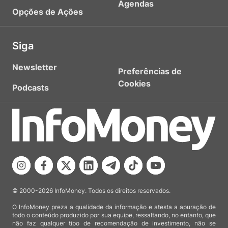
Agendas
Opções de Ações
Siga
Newsletter
Preferências de
Cookies
Podcasts
© 2000-2026 InfoMoney. Todos os direitos reservados.
O InfoMoney preza a qualidade da informação e atesta a apuração de
todo o conteúdo produzido por sua equipe, ressaltando, no entanto, que
não faz qualquer tipo de recomendação de investimento, não se