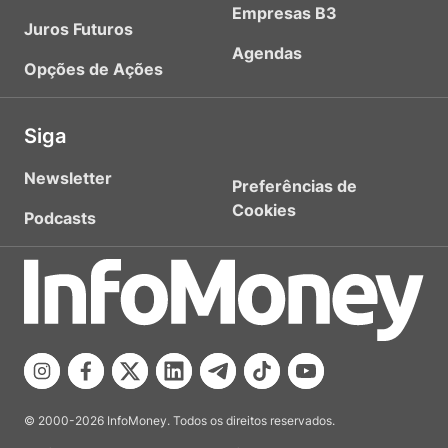
Empresas B3
Juros Futuros
Agendas
Opções de Ações
Siga
Newsletter
Preferências de
Cookies
Podcasts
© 2000-2026 InfoMoney. Todos os direitos reservados.