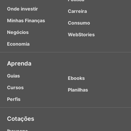
Onde investir
Carreira
Minhas Finanças
Consumo
Negócios
WebStories
Economia
Aprenda
Guias
Ebooks
Cursos
Planilhas
Perfis
Cotações